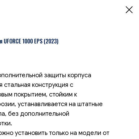
я UFORCE 1000 EPS (2023)
ополнительной защиты корпуса
я стальная конструкция с
вым покрытием, стойким к
озии, устанавливается на штатные
а, без дополнительной
тки.
жно установить только на модели от