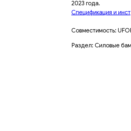
2023 года.
Спецификация и инст
Совместимость: UFOR
Раздел: Силовые ба