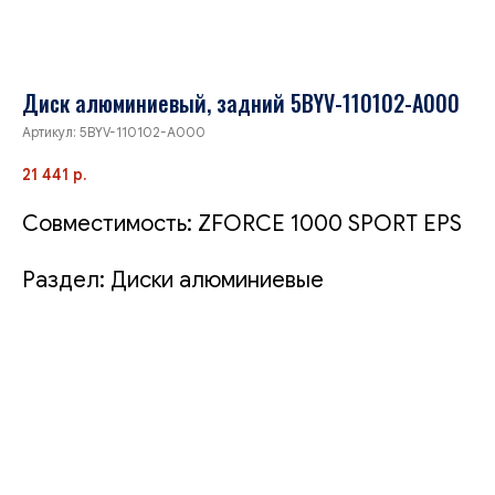
Диск алюминиевый, задний 5BYV-110102-A000
Артикул:
5BYV-110102-A000
21 441
р.
Совместимость: ZFORCE 1000 SPORT EPS
Раздел: Диски алюминиевые