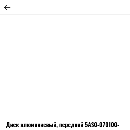
Диск алюминиевый, передний 5AS0-070100-