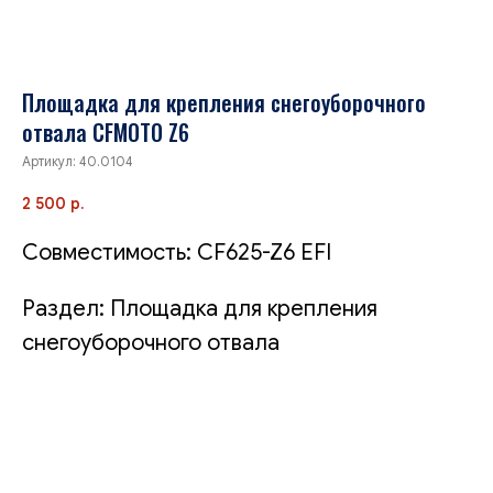
Площадка для крепления снегоуборочного
отвала CFMOTO Z6
Артикул:
40.0104
2 500
р.
Совместимость: CF625-Z6 EFI
Раздел: Площадка для крепления
снегоуборочного отвала