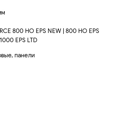
мм
RCE 800 HO EPS NEW | 800 HO EPS
 1000 EPS LTD
овые, панели