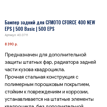
Бампер задний для CFMOTO CFORCE 400 NEW
EPS | 500 Basic | 500 EPS
Артикул:
40.0711
8 390
р.
Предназначен для дополнительной
защиты штатных фар, радиатора задней
части кузова квадроцикла.
Прочная стальная конструкция с
полимерным порошковым покрытием,
стойким к повреждениям и коррозии,
устанавливается на штатные элементы
квадроцикла, без дополнительной