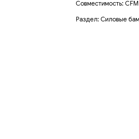
Совместимость: CFM
Раздел: Силовые ба