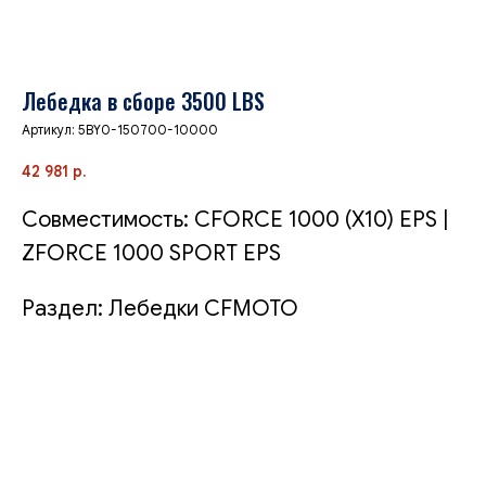
Лебедка в сборе 3500 LBS
Артикул:
5BY0-150700-10000
42 981
р.
Совместимость: CFORCE 1000 (X10) EPS |
ZFORCE 1000 SPORT EPS
Раздел: Лебедки CFMOTO