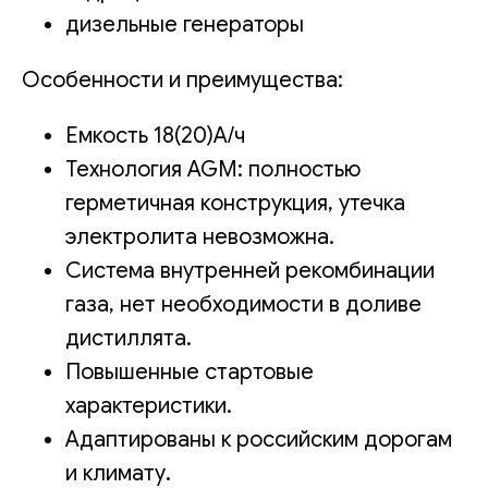
дизельные генераторы
Особенности и преимущества:
Емкость 18(20)А/ч
Технология AGM: полностью
герметичная конструкция, утечка
электролита невозможна.
Система внутренней рекомбинации
газа, нет необходимости в доливе
дистиллята.
Повышенные стартовые
характеристики.
Адаптированы к российским дорогам
и климату.