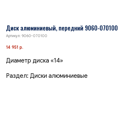
Диск алюминиевый, передний 9060-070100
Артикул:
9060-070100
14 951
р.
Диаметр диска «14»
Раздел: Диски алюминиевые