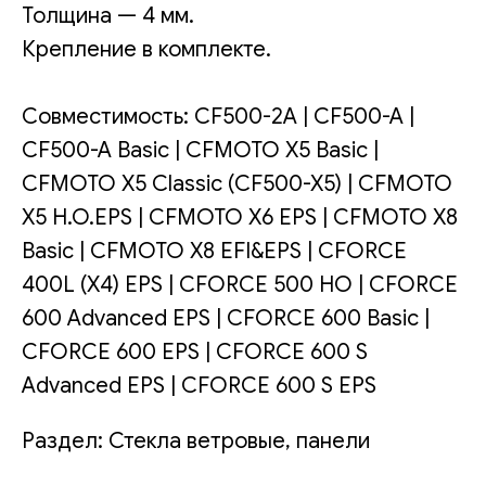
Толщина — 4 мм.
Крепление в комплекте.
Совместимость: CF500-2A | CF500-A |
CF500-A Basic | CFMOTO X5 Basic |
CFMOTO X5 Classic (CF500-X5) | CFMOTO
X5 H.O.EPS | CFMOTO X6 EPS | CFMOTO X8
Basic | CFMOTO X8 EFI&EPS | CFORCE
400L (X4) EPS | CFORCE 500 HO | CFORCE
600 Advanced EPS | CFORCE 600 Basic |
CFORCE 600 EPS | CFORCE 600 S
Advanced EPS | CFORCE 600 S EPS
Раздел: Стекла ветровые, панели