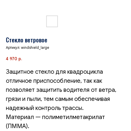
Стекло ветровое
Артикул:
windshield_large
4 970
р.
Защитное стекло для квадроцикла
отличное приспособление, так как
позволяет защитить водителя от ветра,
грязи и пыли, тем самым обеспечивая
надежный контроль трассы.
Материал — полиметилметакрилат
(ПММА).