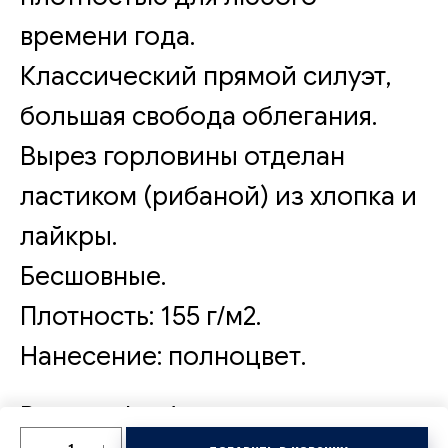
времени года.
Классический прямой силуэт,
большая свобода облегания.
Вырез горловины отделан
ластиком (рибаной) из хлопка и
лайкры.
Бесшовные.
Плотность: 155 г/м2.
Нанесение: полноцвет.
Раздел: Футболки