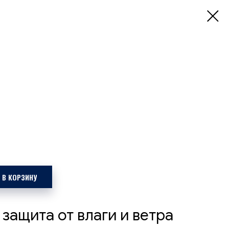
 В КОРЗИНУ
защита от влаги и ветра