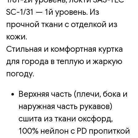
SC-1/31 — 1й уровень. Из
прочной ткани с отделкой из
кожи.
Стильная и комфортная куртка
для города в теплую и жаркую
погоду.
Верхняя часть (плечи, бока и
наружная часть рукавов)
сшита из ткани оксфорд,
100% нейлон с PD пропиткой