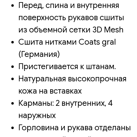
Перед, спина и внутренняя
поверхность рукавов сшиты
из объемной сетки 3D Mesh
Сшита нитками Coats gral
(Германия)
Пристегивается к штанам.
Натуральная высокопрочная
кожа на вставках
Карманы: 2 внутренних, 4
наружных
Горловина и рукава отделаны