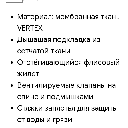
Материал: мембранная ткань
VERTEX
Дышащая подкладка из
сетчатой ткани
Отстёгивающийся флисовый
жилет
Вентилируемые клапаны на
спине и подмышками
Стяжки запястья для защиты
от воды и грязи