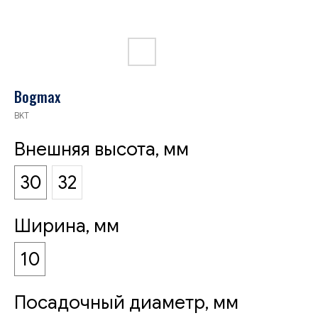
Bogmax
BKT
Внешняя высота, мм
30
32
Ширина, мм
10
Посадочный диаметр, мм