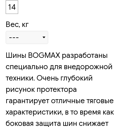
14
Вес, кг
Шины BOGMAX разработаны
специально для внедорожной
техники. Очень глубокий
рисунок протектора
гарантирует отличные тяговые
характеристики, в то время как
боковая защита шин снижает